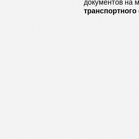
документов на 
транспортного