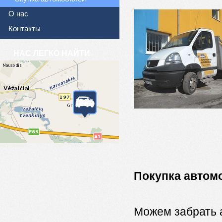
О нас
Контакты
НАС ЛЕГКО НАЙТИ
Покупка автом
Можем забрать